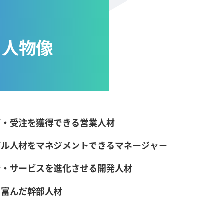
ー
人物像
拓・受注を獲得できる営業人材
バル人材をマネジメントできるマネージャー
発・サービスを進化させる開発人材
に富んだ幹部人材