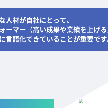
な人材が自社にとって、
ォーマー（高い成果や業績を上げる
に言語化できていることが重要です