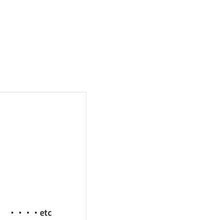
・・・・etc